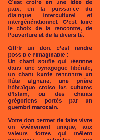
C’est croire en une idée de
paix, en la puissance du
dialogue interculturel et
intergénérationnel. C’est faire
le choix de la rencontre, de
l’ouverture et de la diversité.
Offrir un don, c’est rendre
possible l’imaginable :
Un chant soufie qui résonne
dans une synagogue libérale,
un chant kurde rencontre un
flûte afghane, une prière
hébraïque croise les cultures
d’Islam, ou des chants
grégoriens portés par un
guembri marocain.
Votre don permet de faire vivre
un événement unique, aux
valeurs fortes qui mêlent