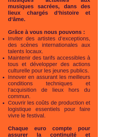
musiques actuelles aux
musiques sacrées, dans des
lieux chargés d’histoire et
d’âme.
Grâce à vous nous pouvons :
Inviter des artistes d’exceptions,
des scènes internationales aux
talents locaux.
Maintenir des tarifs accessibles à
tous et développer des actions
culturelle pour les jeunes publics.
Innover en assurant les meilleurs
conditions techniques et
l’acquisition de lieux hors du
commun.
Couvrir les coûts de production et
logistique essentiels pour faire
vivre le festival.
Chaque euro compte pour
assurer la continuité et