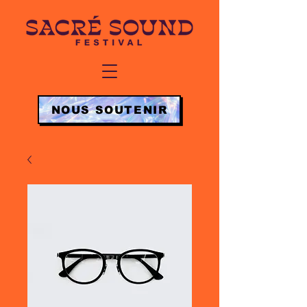
NOUS SOUTENIR