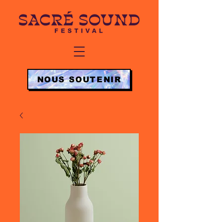
NOUS SOUTENIR