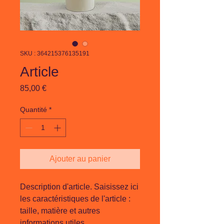
SKU : 364215376135191
Article
Prix
85,00 €
Quantité
*
Ajouter au panier
Description d'article. Saisissez ici 
les caractéristiques de l'article : 
taille, matière et autres 
informations utiles.